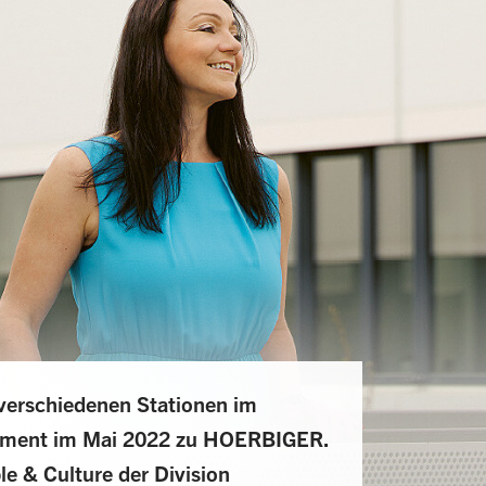
 verschiedenen Stationen im
ement im Mai 2022 zu HOERBIGER.
le & Culture der Division