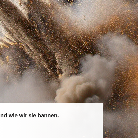
nd wie wir sie bannen.