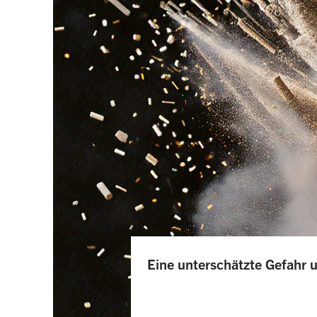
Eine unterschätzte Gefahr u