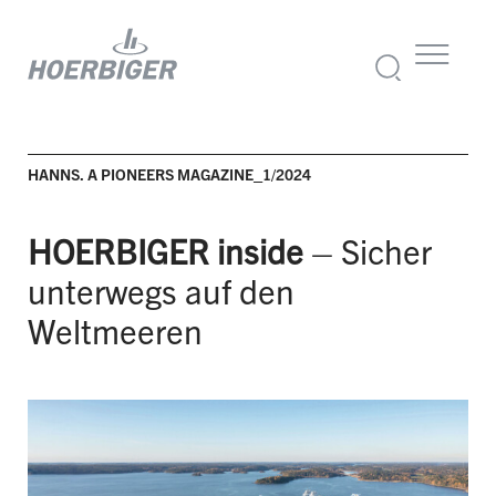
HANNS. A PIONEERS MAGAZINE_1/2024
HOERBIGER inside
– Sicher
unterwegs auf den
Weltmeeren