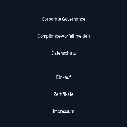
Corporate Governance
Compliance-Vorfall melden
Datenschutz
Einkauf
Zertifikate
Impressum