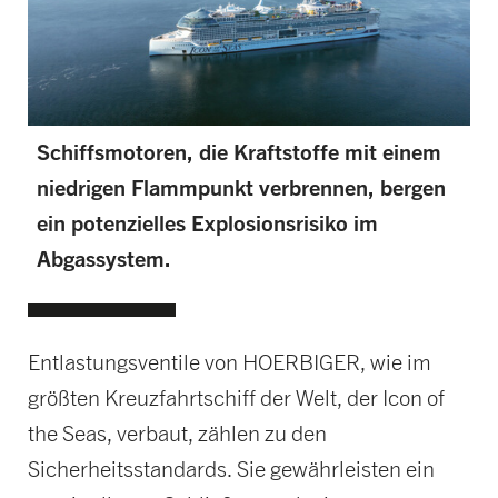
Schiffsmotoren, die Kraftstoffe mit einem
niedrigen Flammpunkt verbrennen, bergen
ein potenzielles Explosionsrisiko im
Abgassystem.
Entlastungsventile von HOERBIGER, wie im
größten Kreuzfahrtschiff der Welt, der Icon of
the Seas, verbaut, zählen zu den
Sicherheitsstandards. Sie gewährleisten ein