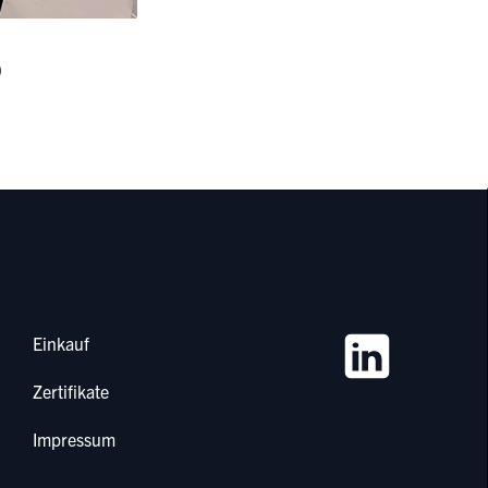
)
Einkauf
Zertifikate
Impressum