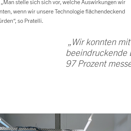
„Man stelle sich sich vor, welche Auswirkungen wir
nnten, wenn wir unsere Technologie flächendeckend
rden“, so Pratelli.
„Wir konnten mit
beeindruckende 
97 Prozent messe