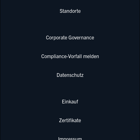
Standorte
Corporate Governance
Compliance-Vorfall melden
Datenschutz
Einkauf
Zertifikate
Impressum