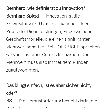
Bernhard, wie definierst du Innovation?
Bernhard Spiegl
— Innovation ist die
Entwicklung und Umsetzung neuer Ideen,
Produkte, Dienstleistungen, Prozesse oder
Geschäftsmodelle, die einen signifikanten
Mehrwert schaffen. Bei HOERBIGER sprechen
wir von Customer Centric Innovation. Der
Mehrwert muss also immer dem Kunden
zugutekommen.
Das klingt einfach, ist es aber sicher nicht,
oder?
BS
— Die Herausforderung besteht darin, die