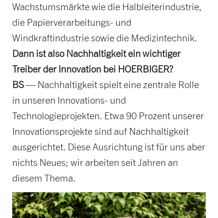
Wachstumsmärkte wie die Halbleiterindustrie,
die Papierverarbeitungs- und
Windkraftindustrie sowie die Medizintechnik.
Dann ist also Nachhaltigkeit ein wichtiger
Treiber der Innovation bei HOERBIGER?
BS
— Nachhaltigkeit spielt eine zentrale Rolle
in unseren Innovations- und
Technologieprojekten. Etwa 90 Prozent unserer
Innovationsprojekte sind auf Nachhaltigkeit
ausgerichtet. Diese Ausrichtung ist für uns aber
nichts Neues; wir arbeiten seit Jahren an
diesem Thema.