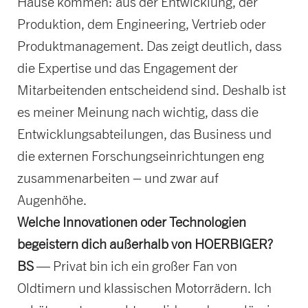
Hause kommen: aus der Entwicklung, der
Produktion, dem Engineering, Vertrieb oder
Produktmanagement. Das zeigt deutlich, dass
die Expertise und das Engagement der
Mitarbeitenden entscheidend sind. Deshalb ist
es meiner Meinung nach wichtig, dass die
Entwicklungsabteilungen, das Business und
die externen Forschungseinrichtungen eng
zusammenarbeiten – und zwar auf
Augenhöhe.
Welche Innovationen oder Technologien
begeistern dich außerhalb von HOERBIGER?
BS
— Privat bin ich ein großer Fan von
Oldtimern und klassischen Motorrädern. Ich