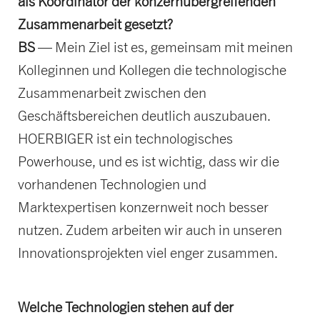
als Koordinator der konzernübergreifenden
Zusammenarbeit gesetzt?
BS
— Mein Ziel ist es, gemeinsam mit meinen
Kolleginnen und Kollegen die technologische
Zusammenarbeit zwischen den
Geschäftsbereichen deutlich auszubauen.
HOERBIGER ist ein technologisches
Powerhouse, und es ist wichtig, dass wir die
vorhandenen Technologien und
Marktexpertisen konzernweit noch besser
nutzen. Zudem arbeiten wir auch in unseren
Innovationsprojekten viel enger zusammen.
Welche Technologien stehen auf der