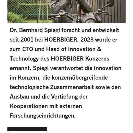
Dr. Bernhard Spiegl forscht und entwickelt
seit 2001 bei HOERBIGER. 2023 wurde er
zum CTO und Head of Innovation &
Technology des HOERBIGER Konzerns
ernannt. Spiegl verantwortet die Innovation
im Konzern, die konzernübergreifende
technologische Zusammenarbeit sowie den
Ausbau und die Vertiefung der
Kooperationen mit externen
Forschungseinrichtungen.