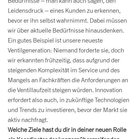
Bedürfnisse – man kann auch sagen, den
Leidensdruck – eines Kunden zu erkennen,
bevor er ihn selbst wahrnimmt. Dabei müssen
wir über aktuelle Bedürfnisse hinausdenken.
Ein gutes Beispiel ist unsere neueste
Ventilgeneration: Niemand forderte sie, doch
wir erkannten frühzeitig, dass aufgrund der
steigenden Komplexität im Service und des
Mangels an Fachkräften die Anforderungen an
die Ventillaufzeit steigen würden. Innovation
erfordert also auch, in zukünftige Technologien
und Trends zu investieren, bevor der Markt sie
aktiv nachfragt.
Welche Ziele hast du dir in deiner neuen Rolle