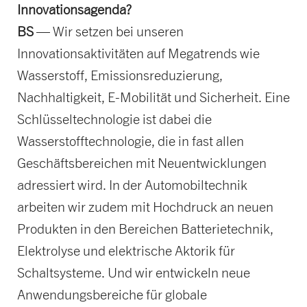
Innovationsagenda?
BS
— Wir setzen bei unseren
Innovationsaktivitäten auf Megatrends wie
Wasserstoff, Emissionsreduzierung,
Nachhaltigkeit, E-Mobilität und Sicherheit. Eine
Schlüsseltechnologie ist dabei die
Wasserstofftechnologie, die in fast allen
Geschäftsbereichen mit Neuentwicklungen
adressiert wird. In der Automobiltechnik
arbeiten wir zudem mit Hochdruck an neuen
Produkten in den Bereichen Batterietechnik,
Elektrolyse und elektrische Aktorik für
Schaltsysteme. Und wir entwickeln neue
Anwendungsbereiche für globale