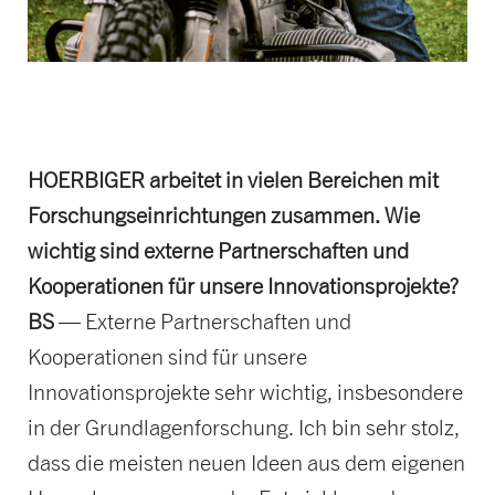
HOERBIGER arbeitet in vielen Bereichen mit
Forschungseinrichtungen zusammen. Wie
wichtig sind externe Partnerschaften und
Kooperationen für unsere Innovationsprojekte?
BS
— Externe Partnerschaften und
Kooperationen sind für unsere
Innovationsprojekte sehr wichtig, insbesondere
in der Grundlagenforschung. Ich bin sehr stolz,
dass die meisten neuen Ideen aus dem eigenen