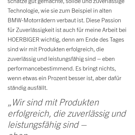
schätze gut gemachte, solide und zuverlässige
Technologie, wie sie zum Beispiel in alten
BMW-Motorrädern verbaut ist. Diese Passion
für Zuverlässigkeit ist auch für meine Arbeit bei
HOERBIGER wichtig, denn am Ende des Tages
sind wir mit Produkten erfolgreich, die
zuverlässig und leistungsfähig sind – eben
performancebestimmend. Es bringt nichts,
wenn etwas ein Prozent besser ist, aber dafür
ständig ausfällt.
„Wir sind mit Produkten
erfolgreich, die zuverlässig und
leistungsfähig sind –