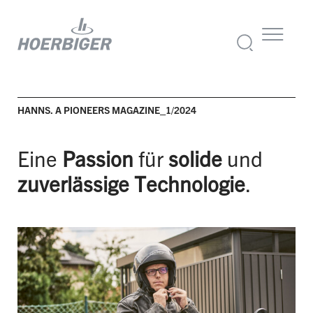
HANNS. A PIONEERS MAGAZINE_1/2024
Eine
Passion
für
solide
und
zuverlässige Technologie
.