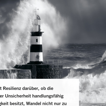
 Resilienz darüber, ob die
der Unsicherheit handlungsfähig
gkeit besitzt, Wandel nicht nur zu