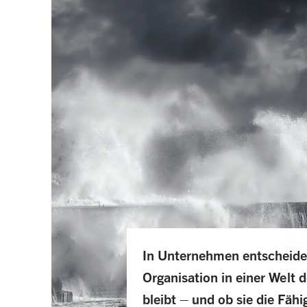
In Unternehmen entscheidet
Organisation in einer Welt 
bleibt – und ob sie die Fähi