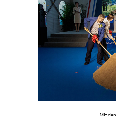
Mit dem