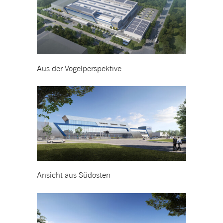
Aus der Vogelperspektive
Ansicht aus Südosten