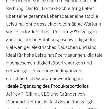
elektrischen Kontakt nur ein Hundertstel der
Reibung. Der Rollkontakt-Schleifring liefert
über seine gesamte Lebensdauer eine stabile
Leistung, ohne dass eine regelmäßige Wartung
vor Ort erforderlich ist. Roll-Rings® erzeugen
auch bei hohen Rotationsgeschwindigkeiten
viel weniger elektrisches Rauschen und sind
ideal für hohe Leistungsübertragungen, digitale
Hochgeschwindigkeitsübertragungen und
schwierige Umgebungsbedingungen,
einschließlich Vakuumanwendungen.
Ideale Ergänzung des Produkteportfolios
Jeffrey T. Gilling, CEO und Gründer von
Diamond-Roltran, ist fest davon überzeugt,