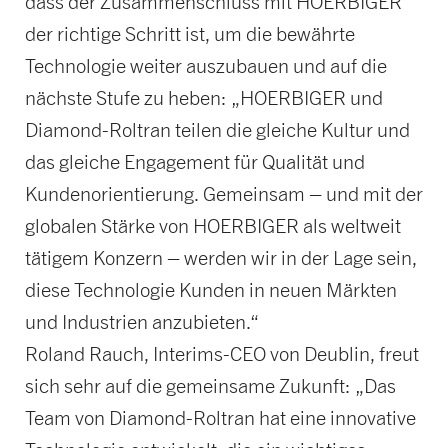
dass der Zusammenschluss mit HOERBIGER
der richtige Schritt ist, um die bewährte
Technologie weiter auszubauen und auf die
nächste Stufe zu heben: „HOERBIGER und
Diamond-Roltran teilen die gleiche Kultur und
das gleiche Engagement für Qualität und
Kundenorientierung. Gemeinsam – und mit der
globalen Stärke von HOERBIGER als weltweit
tätigem Konzern – werden wir in der Lage sein,
diese Technologie Kunden in neuen Märkten
und Industrien anzubieten.“
Roland Rauch, Interims-CEO von Deublin, freut
sich sehr auf die gemeinsame Zukunft: „Das
Team von Diamond-Roltran hat eine innovative