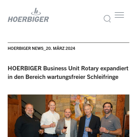
HOERBIGER NEWS_20. MÄRZ 2024
HOERBIGER Business Unit Rotary expandiert
in den Bereich wartungsfreier Schleifringe