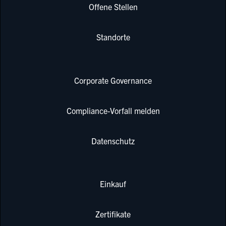
Offene Stellen
Standorte
Corporate Governance
Compliance-Vorfall melden
Datenschutz
Einkauf
Zertifikate