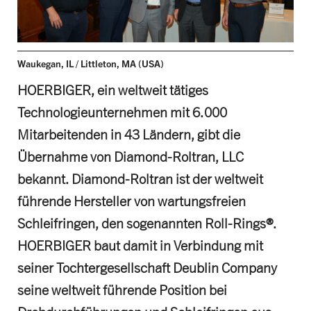
Waukegan, IL / Littleton, MA (USA)
HOERBIGER, ein weltweit tätiges
Technologieunternehmen mit 6.000
Mitarbeitenden in 43 Ländern, gibt die
Übernahme von Diamond-Roltran, LLC
bekannt. Diamond-Roltran ist der weltweit
führende Hersteller von wartungsfreien
Schleifringen, den sogenannten Roll-Rings®.
HOERBIGER baut damit in Verbindung mit
seiner Tochtergesellschaft Deublin Company
seine weltweit führende Position bei