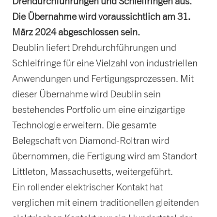
Drehdurchführungen und Schleifringen aus.
Die Übernahme wird voraussichtlich am 31.
März 2024 abgeschlossen sein.
Deublin liefert Drehdurchführungen und
Schleifringe für eine Vielzahl von industriellen
Anwendungen und Fertigungsprozessen. Mit
dieser Übernahme wird Deublin sein
bestehendes Portfolio um eine einzigartige
Technologie erweitern. Die gesamte
Belegschaft von Diamond-Roltran wird
übernommen, die Fertigung wird am Standort
Littleton, Massachusetts, weitergeführt.
Ein rollender elektrischer Kontakt hat
verglichen mit einem traditionellen gleitenden