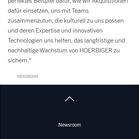
perfektes Beispiel dafür, wie wir Akquisitionen
dafür einsetzen, uns mit Teams
zusammenzutun, die kulturell zu uns passen
und deren Expertise und innovativen
Technologien uns helfen, das langfristige und
nachhaltige Wachstum von HOERBIGER zu
sichern.“
NEWSROOM
Newsroom