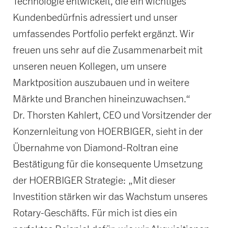
Technologie entwickelt, die ein wichtiges
Kundenbedürfnis adressiert und unser
umfassendes Portfolio perfekt ergänzt. Wir
freuen uns sehr auf die Zusammenarbeit mit
unseren neuen Kollegen, um unsere
Marktposition auszubauen und in weitere
Märkte und Branchen hineinzuwachsen.“
Dr. Thorsten Kahlert, CEO und Vorsitzender der
Konzernleitung von HOERBIGER, sieht in der
Übernahme von Diamond-Roltran eine
Bestätigung für die konsequente Umsetzung
der HOERBIGER Strategie: „Mit dieser
Investition stärken wir das Wachstum unseres
Rotary-Geschäfts. Für mich ist dies ein