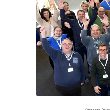
Schongau, Deuts