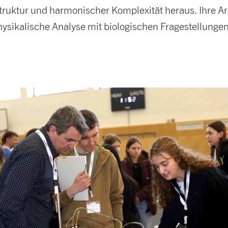
truktur und harmonischer Komplexität heraus. Ihre Ar
hysikalische Analyse mit biologischen Fragestellungen