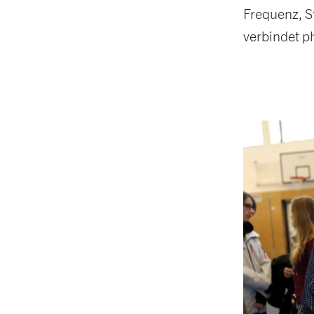
Frequenz, S
verbindet p