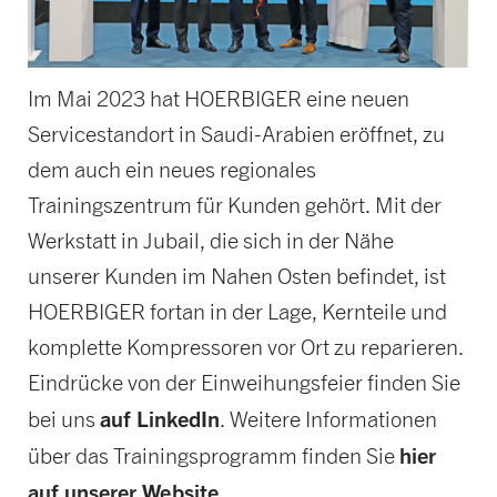
Im Mai 2023 hat HOERBIGER eine neuen
Servicestandort in Saudi-Arabien eröffnet, zu
dem auch ein neues regionales
Trainingszentrum für Kunden gehört. Mit der
Werkstatt in Jubail, die sich in der Nähe
unserer Kunden im Nahen Osten befindet, ist
HOERBIGER fortan in der Lage, Kernteile und
komplette Kompressoren vor Ort zu reparieren.
Eindrücke von der Einweihungsfeier finden Sie
auf LinkedIn
bei uns
. Weitere Informationen
hier
über das Trainingsprogramm finden Sie
auf unserer Website.