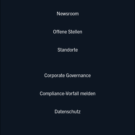
Newsroom
Offene Stellen
Standorte
Corporate Governance
Compliance-Vorfall melden
Datenschutz