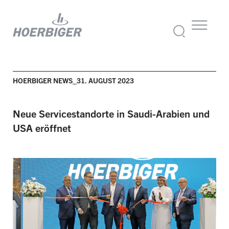
HOERBIGER NEWS_31. AUGUST 2023
Neue Servicestandorte in Saudi-Arabien und
USA eröffnet