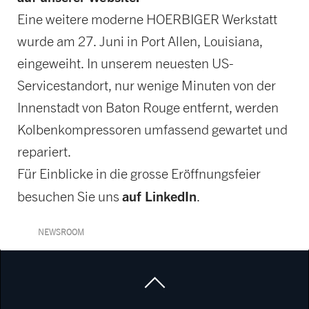
Eine weitere moderne HOERBIGER Werkstatt
wurde am 27. Juni in Port Allen, Louisiana,
eingeweiht. In unserem neuesten US-
Servicestandort, nur wenige Minuten von der
Innenstadt von Baton Rouge entfernt, werden
Kolbenkompressoren umfassend gewartet und
repariert.
Für Einblicke in die grosse Eröffnungsfeier
auf LinkedIn
besuchen Sie uns
.
NEWSROOM