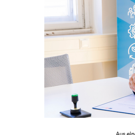
Aus ein