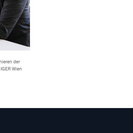
nieren der
RBIGER Wien