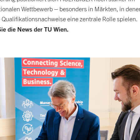
tionalen Wettbewerb – besonders in Märkten, in dene
 Qualifikationsnachweise eine zentrale Rolle spielen.
Sie die News der TU Wien.