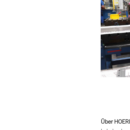
Über HOER