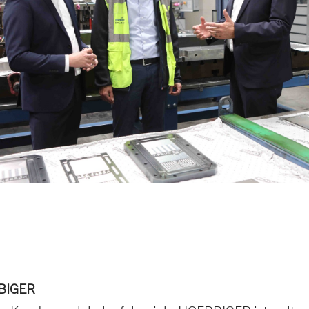
BIGER