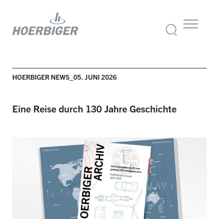
HOERBIGER NEWS_05. JUNI 2026
Eine Reise durch 130 Jahre Geschichte