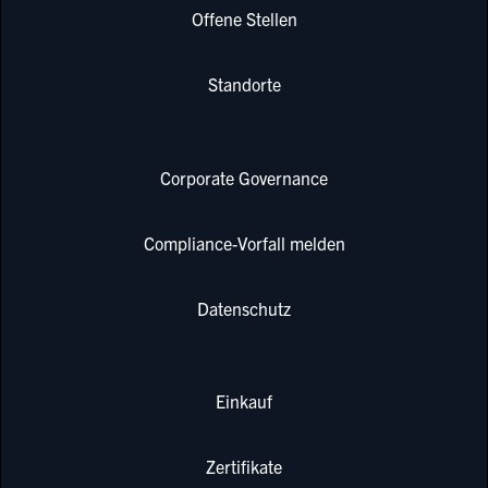
Offene Stellen
Standorte
Corporate Governance
Compliance-Vorfall melden
Datenschutz
Einkauf
Zertifikate