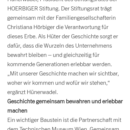
HOERBIGER Stiftung. Der Stiftungsrat trägt
gemeinsam mit der Familiengesellschafterin
Christiana Hörbiger die Verantwortung für
dieses Erbe. Als Hüter der Geschichte sorgt er
dafür, dass die Wurzeln des Unternehmens
bewahrt bleiben – und gleichzeitig für
kommende Generationen erlebbar werden.
„Mit unserer Geschichte machen wir sichtbar,
woher wir kommen und wofür wir stehen,“
ergänzt Hünerwadel.
Geschichte gemeinsam bewahren und erlebbar
machen
Ein wichtiger Baustein ist die Partnerschaft mit
dem Technischen Museum Wien. Gemeinsam