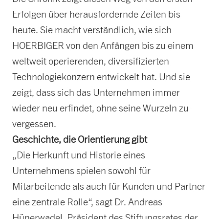
Erfolgen über herausfordernde Zeiten bis
heute. Sie macht verständlich, wie sich
HOERBIGER von den Anfängen bis zu einem
weltweit operierenden, diversifizierten
Technologiekonzern entwickelt hat. Und sie
zeigt, dass sich das Unternehmen immer
wieder neu erfindet, ohne seine Wurzeln zu
vergessen.
Geschichte, die Orientierung gibt
„Die Herkunft und Historie eines
Unternehmens spielen sowohl für
Mitarbeitende als auch für Kunden und Partner
eine zentrale Rolle“, sagt Dr. Andreas
Hünerwadel, Präsident des Stiftungsrates der