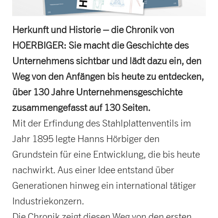
Herkunft und Historie – die Chronik von
HOERBIGER: Sie macht die Geschichte des
Unternehmens sichtbar und lädt dazu ein, den
Weg von den Anfängen bis heute zu entdecken,
über 130 Jahre Unternehmensgeschichte
zusammengefasst auf 130 Seiten.
Mit der Erfindung des Stahlplattenventils im
Jahr 1895 legte Hanns Hörbiger den
Grundstein für eine Entwicklung, die bis heute
nachwirkt. Aus einer Idee entstand über
Generationen hinweg ein international tätiger
Industriekonzern.
Die Chronik zeigt diesen Weg von den ersten