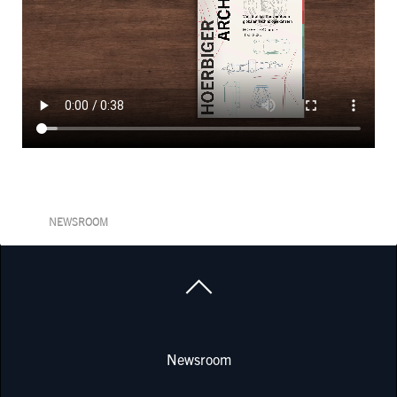
NEWSROOM
Newsroom