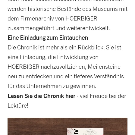
werden historische Bestände des Museums mit
dem Firmenarchiv von HOERBIGER
zusammengeführt und weiterentwickelt.
Eine Einladung zum Eintauchen
Die Chronik ist mehr als ein Rückblick. Sie ist
eine Einladung, die Entwicklung von
HOERBIGER nachzuvollziehen, Meilensteine
neu zu entdecken und ein tieferes Verständnis
für das Unternehmen zu gewinnen.
Lesen Sie die Chronik hier
- viel Freude bei der
Lektüre!