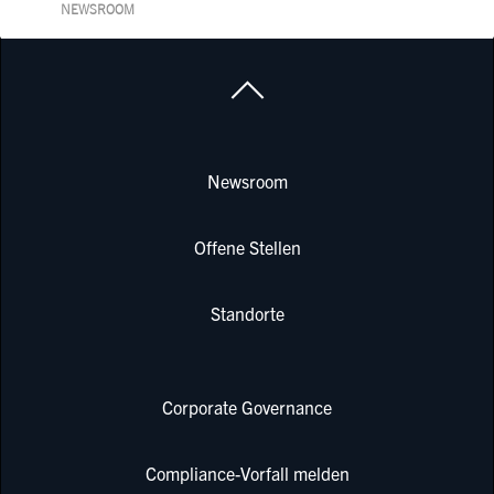
NEWSROOM
Newsroom
Offene Stellen
Standorte
Corporate Governance
Compliance-Vorfall melden