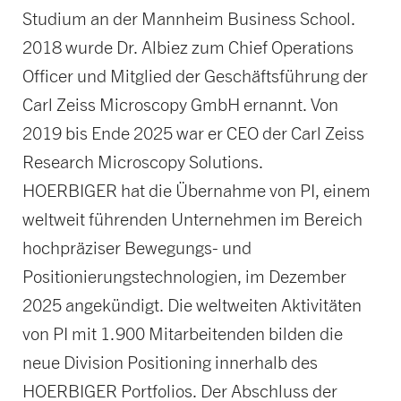
Studium an der Mannheim Business School.
2018 wurde Dr. Albiez zum Chief Operations
Officer und Mitglied der Geschäftsführung der
Carl Zeiss Microscopy GmbH ernannt. Von
2019 bis Ende 2025 war er CEO der Carl Zeiss
Research Microscopy Solutions.
HOERBIGER hat die Übernahme von PI, einem
weltweit führenden Unternehmen im Bereich
hochpräziser Bewegungs- und
Positionierungstechnologien, im Dezember
2025 angekündigt. Die weltweiten Aktivitäten
von PI mit 1.900 Mitarbeitenden bilden die
neue Division Positioning innerhalb des
HOERBIGER Portfolios. Der Abschluss der