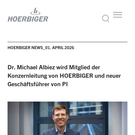
HOERBIGER NEWS_01. APRIL 2026
Dr. Michael Albiez wird Mitglied der
Konzernleitung von HOERBIGER und neuer
Geschäftsführer von PI