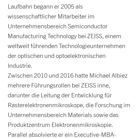
Laufbahn begann er 2005 als
wissenschaftlicher Mitarbeiter im
Unternehmensbereich Semiconductor
Manufacturing Technology bei ZEISS, einem
weltweit führenden Technologieunternehmen
der optischen und optoelektronischen
Industrie.
Zwischen 2010 und 2016 hatte Michael Albiez
mehrere Führungsrollen bei ZEISS inne,
darunter die Leitung der Entwicklung für
Rasterelektronenmikroskope, die Forschung im
Unternehmensbereich Materials sowie das
Produktzentrum Elektronenmikroskopie.
Parallel absolvierte er ein Executive-MBA-