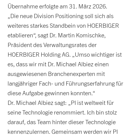
Übernahme erfolgte am 31. März 2026.
„Die neue Division Positioning soll sich als
weiteres starkes Standbein von HOERBIGER
etablieren“, sagt Dr. Martin Komischke,
Präsident des Verwaltungsrates der
HOERBIGER Holding AG. „Umso wichtiger ist
es, dass wir mit Dr. Michael Albiez einen
ausgewiesenen Branchenexperten mit
langjähriger Fach- und Führungserfahrung für
diese Aufgabe gewinnen konnten.“
Dr. Michael Albiez sagt: „PI ist weltweit für
seine Technologie renommiert. Ich bin stolz
darauf, das Team hinter dieser Technologie
kennenzulernen. Gemeinsam werden wir PI