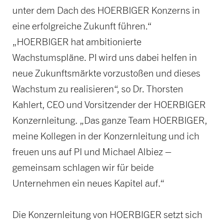
unter dem Dach des HOERBIGER Konzerns in
eine erfolgreiche Zukunft führen.“
„HOERBIGER hat ambitionierte
Wachstumspläne. PI wird uns dabei helfen in
neue Zukunftsmärkte vorzustoßen und dieses
Wachstum zu realisieren“, so Dr. Thorsten
Kahlert, CEO und Vorsitzender der HOERBIGER
Konzernleitung. „Das ganze Team HOERBIGER,
meine Kollegen in der Konzernleitung und ich
freuen uns auf PI und Michael Albiez –
gemeinsam schlagen wir für beide
Unternehmen ein neues Kapitel auf.“
Die Konzernleitung von HOERBIGER setzt sich