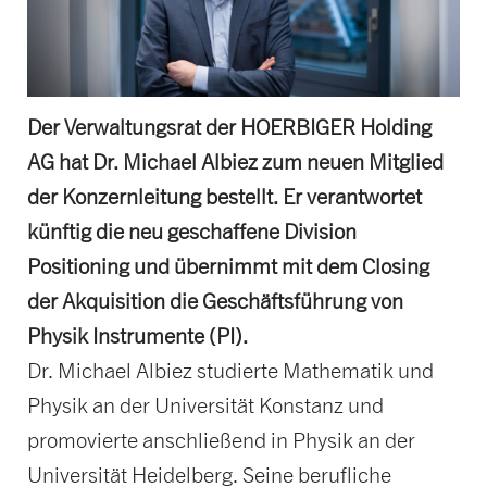
Der Verwaltungsrat der HOERBIGER Holding
AG hat Dr. Michael Albiez zum neuen Mitglied
der Konzernleitung bestellt. Er verantwortet
künftig die neu geschaffene Division
Positioning und übernimmt mit dem Closing
der Akquisition die Geschäftsführung von
Physik Instrumente (PI).
Dr. Michael Albiez studierte Mathematik und
Physik an der Universität Konstanz und
promovierte anschließend in Physik an der
Universität Heidelberg. Seine berufliche