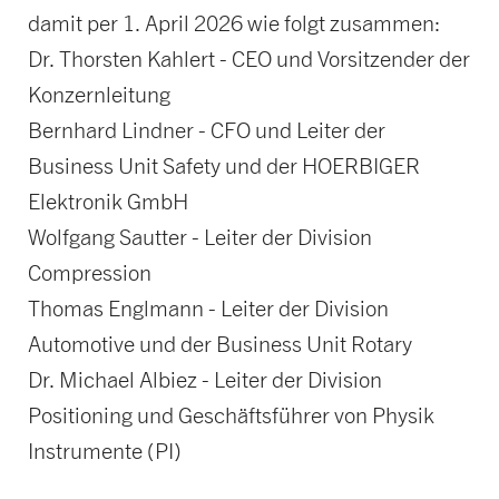
damit per 1. April 2026 wie folgt zusammen:
Dr. Thorsten Kahlert - CEO und Vorsitzender der
Konzernleitung
Bernhard Lindner - CFO und Leiter der
Business Unit Safety und der HOERBIGER
Elektronik GmbH
Wolfgang Sautter - Leiter der Division
Compression
Thomas Englmann - Leiter der Division
Automotive und der Business Unit Rotary
Dr. Michael Albiez - Leiter der Division
Positioning und Geschäftsführer von Physik
Instrumente (PI)