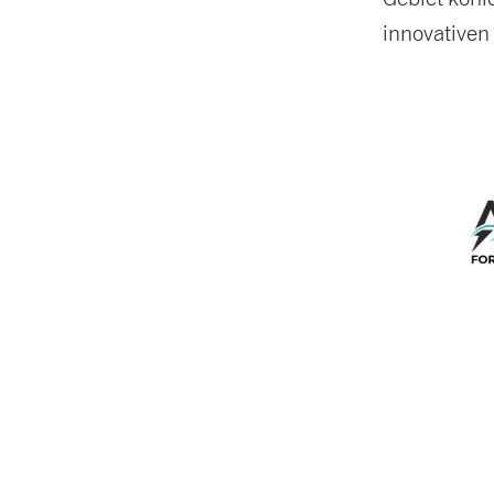
innovativen