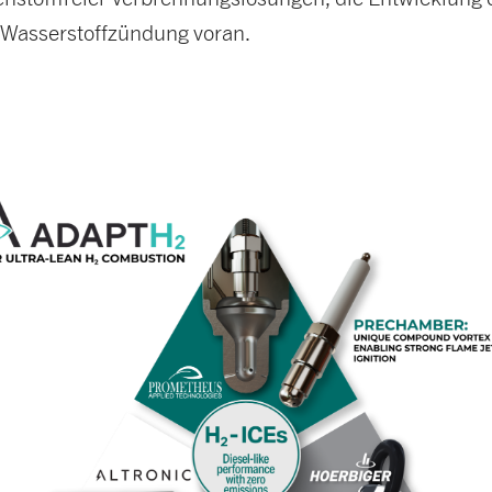
 Wasserstoffzündung voran.