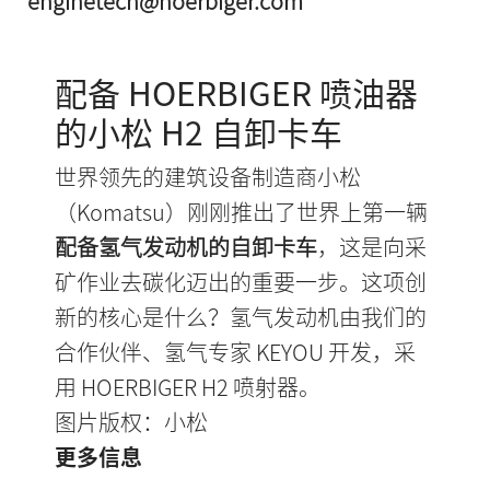
enginetech@hoerbiger.com
配备 HOERBIGER 喷油器
的小松 H2 自卸卡车
世界领先的建筑设备制造商小松
（Komatsu）刚刚推出了世界上第一辆
配备氢气发动机的自卸卡车
，这是向采
矿作业去碳化迈出的重要一步。这项创
新的核心是什么？氢气发动机由我们的
合作伙伴、氢气专家 KEYOU 开发，采
用 HOERBIGER H2 喷射器。
图片版权：小松
更多信息