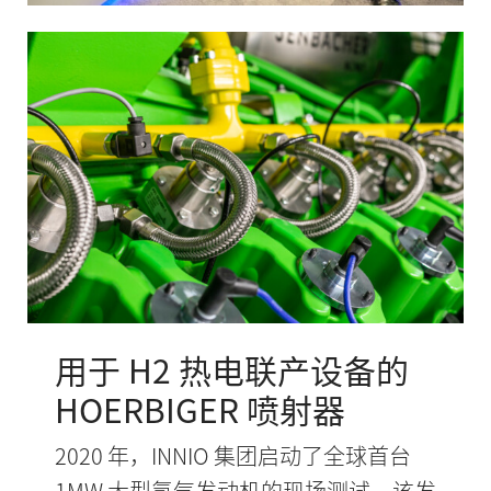
用于 H2 热电联产设备的
HOERBIGER 喷射器
2020 年，INNIO 集团启动了全球首台
1MW 大型氢气发动机的现场测试，该发