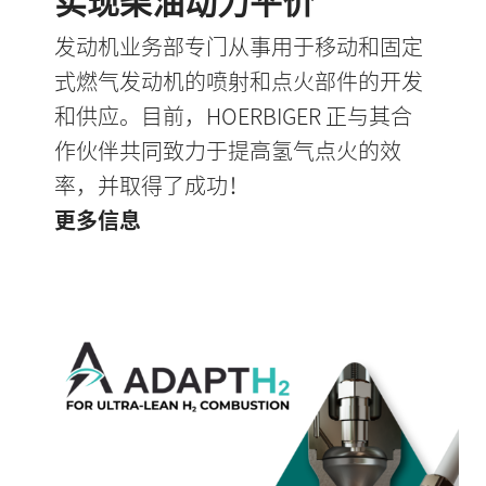
实现柴油动力平价
发动机业务部专门从事用于移动和固定
式燃气发动机的喷射和点火部件的开发
和供应。目前，HOERBIGER 正与其合
作伙伴共同致力于提高氢气点火的效
率，并取得了成功！
更多信息