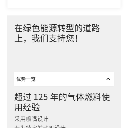
在绿色能源转型的道路
上，我们支持您！
优势一览
超过 125 年的气体燃料使
用经验
采用喷嘴设计
专为特定发动机设计