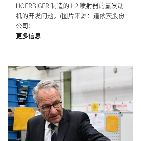
HOERBIGER 制造的 H2 喷射器的氢发动
机的开发问题。(图片来源：道依茨股份
公司）
更多信息