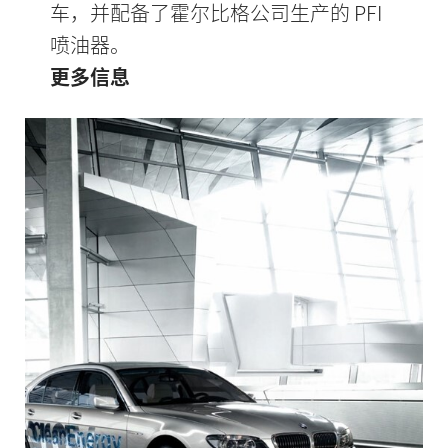
车，并配备了霍尔比格公司生产的 PFI
喷油器。
更多信息