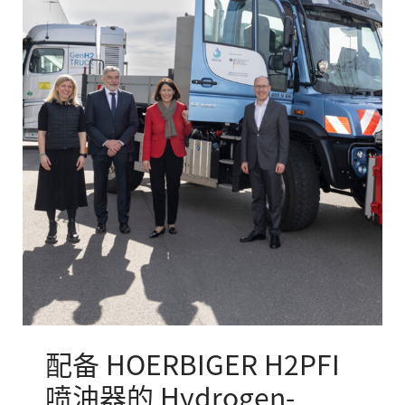
配备 HOERBIGER H2PFI
喷油器的 Hydrogen-