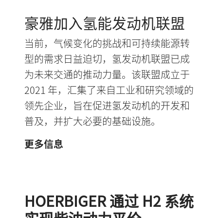
豪雅加入氢能发动机联盟
当前，气候变化的挑战和可持续能源转
型的需求日益迫切，氢发动机联盟已成
为未来交通的推动力量。该联盟成立于
2021 年，汇集了来自工业和研究领域的
领先企业，旨在促进氢发动机的开发和
普及，并扩大必要的基础设施。
更多信息
HOERBIGER 通过 H2 系统