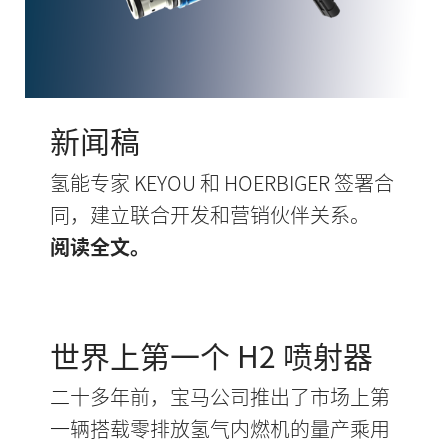
新闻稿
氢能专家 KEYOU 和 HOERBIGER 签署合
同，建立联合开发和营销伙伴关系。
阅读全文。
世界上第一个 H2 喷射器
二十多年前，宝马公司推出了市场上第
一辆搭载零排放氢气内燃机的量产乘用