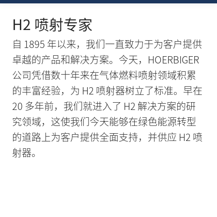
H2 喷射专家
自 1895 年以来，我们一直致力于为客户提供
卓越的产品和解决方案。今天，HOERBIGER
公司凭借数十年来在气体燃料喷射领域积累
的丰富经验，为 H2 喷射器树立了标准。早在
20 多年前，我们就进入了 H2 解决方案的研
究领域，这使我们今天能够在绿色能源转型
的道路上为客户提供全面支持，并供应 H2 喷
射器。