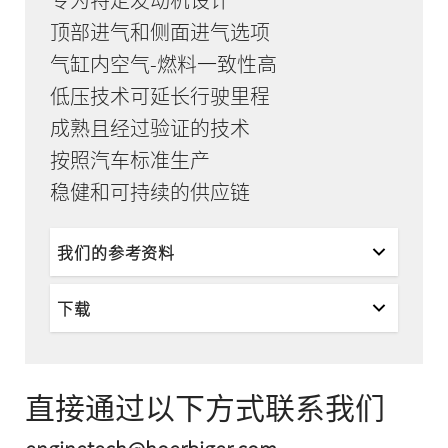
顶部进气和侧面进气选项
气缸内空气-燃料一致性高
低压技术可延长行驶里程
成熟且经过验证的技术
按照汽车标准生产
稳健和可持续的供应链
我们的参考资料
下载
直接通过以下方式联系我们