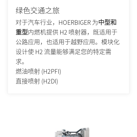
绿色交通之旅
对于汽车行业，HOERBIGER 为
中型和
重型
内燃机提供 H2 喷射器，既适用于
公路应用，也适用于越野应用。模块化
设计使 H2 流量能够满足您的特定需
求。
燃油喷射 (H2PFI)
直接喷射 (H2DI)