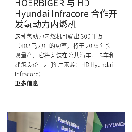
HOERBIGER 与 HD
Hyundai Infracore 合作开
发氢动力内燃机
这种氢动力内燃机可输出 300 千瓦
（402 马力）的功率，将于 2025 年实
现量产。它将安装在公共汽车、卡车和
建筑设备上。(图片来源：HD Hyundai
Infracore）
更多信息