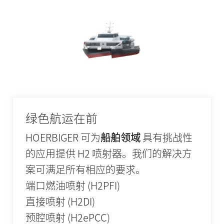
绿色航运在前
HOERBIGER 可为
船舶领域
具有挑战性
的应用提供 H2 喷射器。我们的解决方
案可满足所有相应的要求。
端口燃油喷射 (H2PFI)
直接喷射 (H2DI)
预腔喷射 (H2ePCC)