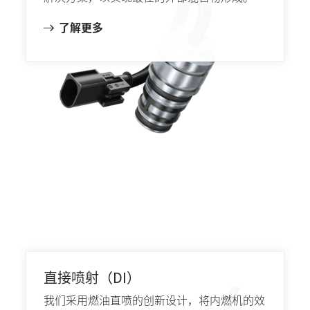
了解更多
直接喷射（DI）
我们采用燃油直喷的创新设计，将内燃机的效