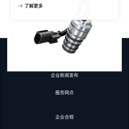
了解更多
燃气发动机部件
企业新闻发布
服务网点
企业合规