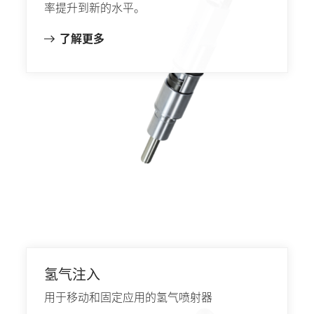
率提升到新的水平。
了解更多
氢气注入
用于移动和固定应用的氢气喷射器