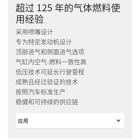
超过 125 年的气体燃料使
用经验
采用喷嘴设计
专为特定发动机设计
顶部进气和侧面进气选项
气缸内空气-燃料一致性高
低压技术可延长行驶里程
成熟且经过验证的技术
按照汽车标准生产
稳健和可持续的供应链
应用