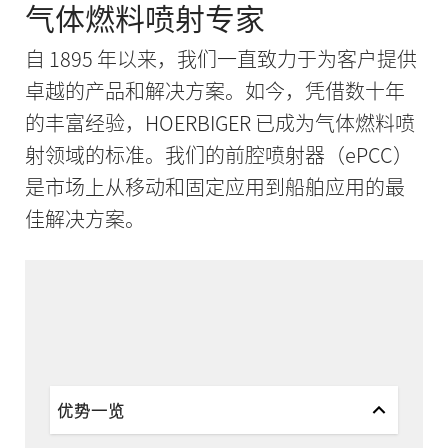
气体燃料喷射专家
自 1895 年以来，我们一直致力于为客户提供
卓越的产品和解决方案。如今，凭借数十年
的丰富经验，HOERBIGER 已成为气体燃料喷
射领域的标准。我们的前腔喷射器（ePCC）
是市场上从移动和固定应用到船舶应用的最
佳解决方案。
优势一览