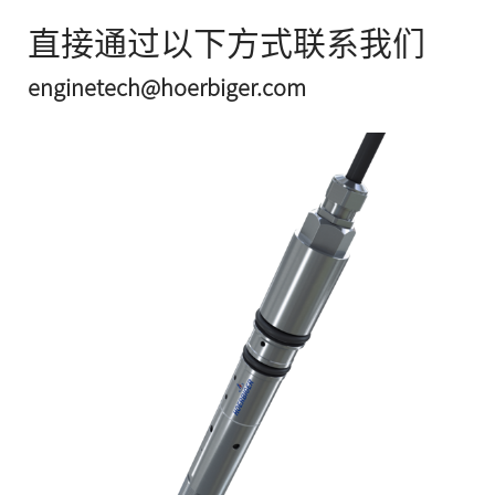
直接通过以下方式联系我们
enginetech@hoerbiger.com