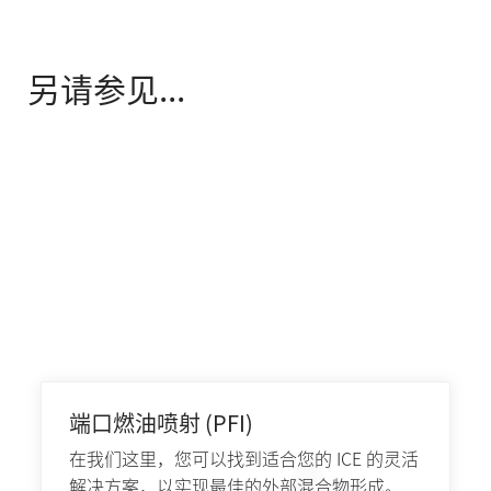
另请参见...
端口燃油喷射 (PFI)
在我们这里，您可以找到适合您的 ICE 的灵活
解决方案，以实现最佳的外部混合物形成。