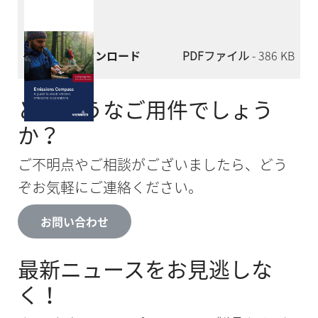
今すぐダウンロード
PDFファイル
- 386 KB
どのようなご用件でしょう
か？
ご不明点やご相談がございましたら、どう
ぞお気軽にご連絡ください。
お問い合わせ
最新ニュースをお見逃しな
く！