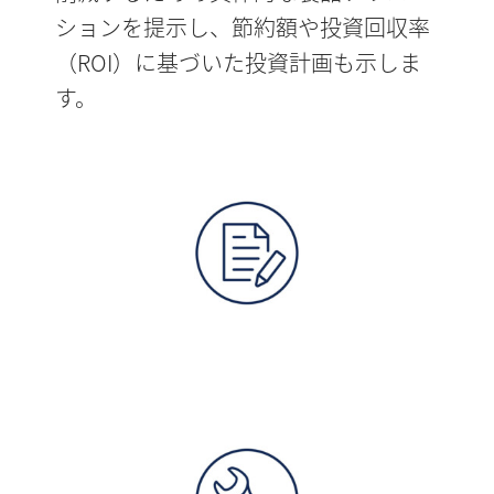
ションを提示し、節約額や投資回収率
（ROI）に基づいた投資計画も示しま
す。