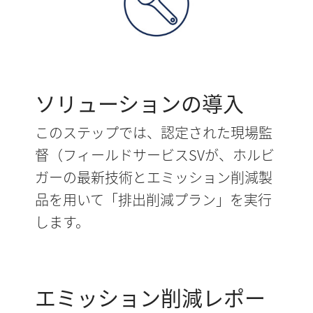
ソリューションの導入
このステップでは、認定された現場監
督（フィールドサービスSVが、ホルビ
ガーの最新技術とエミッション削減製
品を用いて「排出削減プラン」を実行
します。
エミッション削減レポー