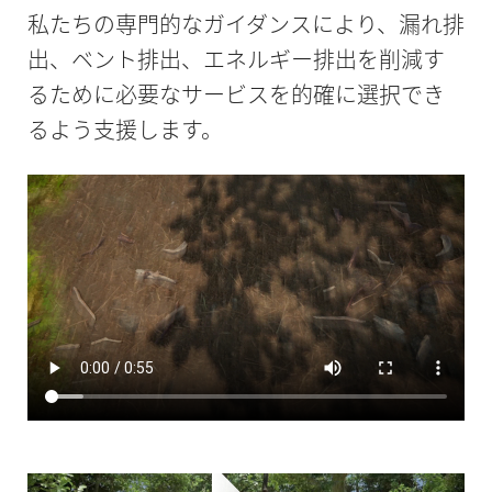
私たちの専門的なガイダンスにより、漏れ排
出、ベント排出、エネルギー排出を削減す
るために必要なサービスを的確に選択でき
るよう支援します。