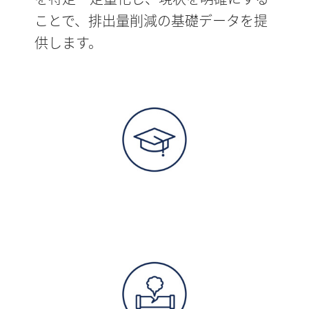
ことで、排出量削減の基礎データを提
供します。