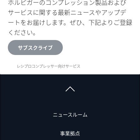
ホルビガーのコンプレッション製品および
サービスに関する最新ニュースやアップデ
ートをお届けします。ぜひ、下記よりご登録
ください。
サブスクライブ
レシプロコンプレッサー向けサービス
ニュースルーム
事業拠点