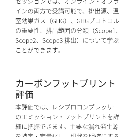
セッションでは、オンライン・オフラ
インの両方で受講可能で、排出源、温
室効果ガス（GHG）、GHGプロトコル
の重要性、排出範囲の分類（Scope1、
Scope2、Scope3 排出）について学ぶ
ことができます。
カーボンフットプリント
評価
本評価では、レシプロコンプレッサー
のエミッション・フットプリントを詳
細に把握できます。主要な漏れ発生源
を特定・定量化し、現状を明確にする