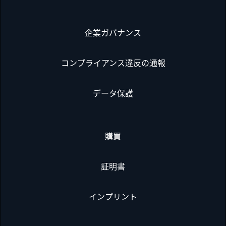
企業ガバナンス
コンプライアンス違反の通報
データ保護
購買
証明書
インプリント