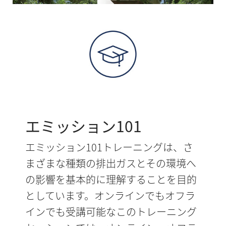
エミッション101
エミッション101トレーニングは、さ
まざまな種類の排出ガスとその環境へ
の影響を基本的に理解することを目的
としています。オンラインでもオフラ
インでも受講可能なこのトレーニング