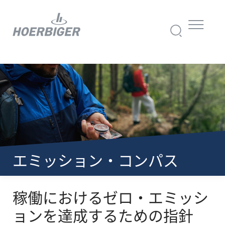
エミッション・コンパス
稼働におけるゼロ・エミッシ
ョンを達成するための指針