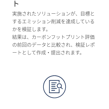
ト
実施されたソリューションが、目標と
するエミッション削減を達成している
かを検証します。
結果は、カーボンフットプリント評価
の前回のデータと比較され、検証レポ
ートとして作成・提出されます。