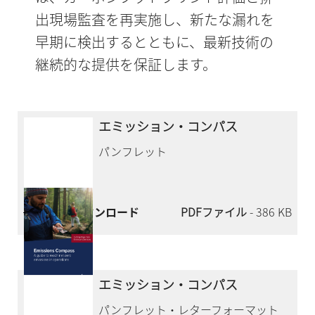
出現場監査を再実施し、新たな漏れを
早期に検出するとともに、最新技術の
継続的な提供を保証します。
エミッション・コンパス
パンフレット
今すぐダウンロード
PDFファイル
- 386 KB
エミッション・コンパス
パンフレット・レターフォーマット