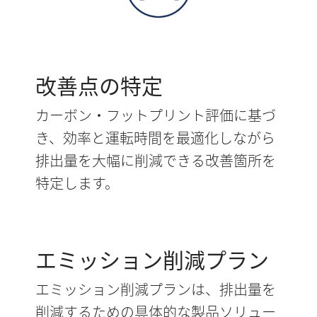
改善点の特定
カーボン・フットプリント評価に基づ
き、効率と運転時間を最適化しながら
排出量を大幅に削減できる改善箇所を
特定します。
エミッション削減プラン
エミッション削減プランは、排出量を
削減するための具体的な製品ソリュー