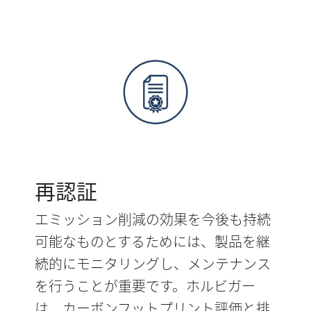
再認証
エミッション削減の効果を今後も持続
可能なものとするためには、製品を継
続的にモニタリングし、メンテナンス
を行うことが重要です。ホルビガー
は、カーボンフットプリント評価と排