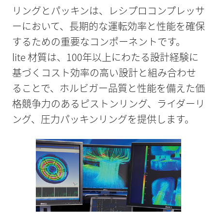
リングとパッキンは、レシプロコンプレッサ
ーにおいて、長期的な運転効率と性能を確保
するための重要なコンポーネントです。
lite 材質は、100年以上にわたる設計経験に
基づくコスト効率の高い設計と組み合わせ
ることで、ホルビガー品質と性能を備えた価
格競争力のあるピストンリング、ライダーリ
ング、圧力パッキンリングを提供します。