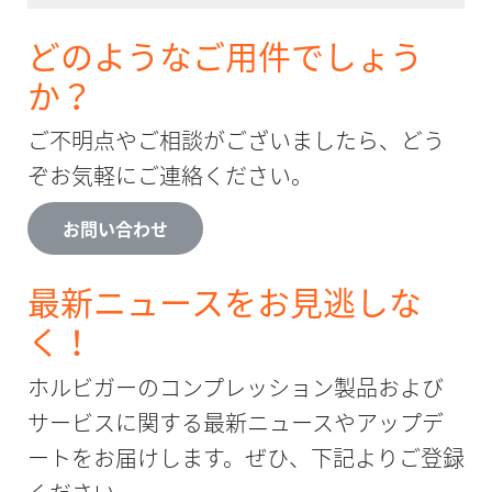
どのようなご用件でしょう
か？
ご不明点やご相談がございましたら、どう
ぞお気軽にご連絡ください。
お問い合わせ
最新ニュースをお見逃しな
く！
ホルビガーのコンプレッション製品および
サービスに関する最新ニュースやアップデ
ートをお届けします。ぜひ、下記よりご登録