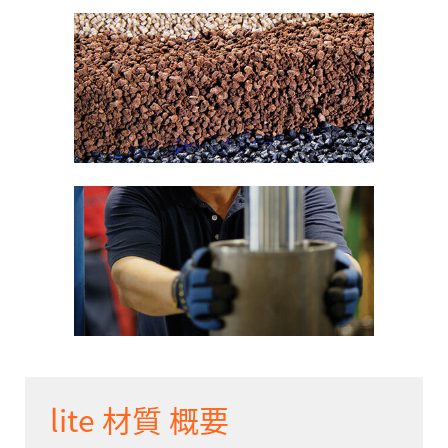
lite 材質 概要