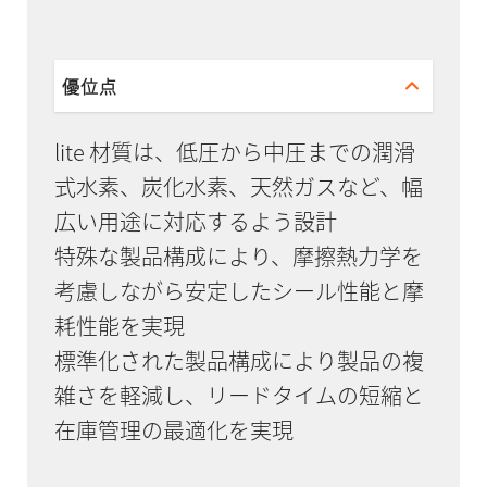
優位点
lite 材質は、低圧から中圧までの潤滑
式水素、炭化水素、天然ガスなど、幅
広い用途に対応するよう設計
特殊な製品構成により、摩擦熱力学を
考慮しながら安定したシール性能と摩
耗性能を実現
標準化された製品構成により製品の複
雑さを軽減し、リードタイムの短縮と
在庫管理の最適化を実現