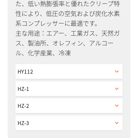
た、低い熱膨張率と優れたクリープ特
性により、低圧の空気および炭化水素
系コンプレッサーに最適です。
主な用途：エアー、工業ガス、天然ガ
ス、製油所、オレフィン、アルコー
ル、化学産業、冷凍
HY112
HZ-1
HZ-2
HZ-3