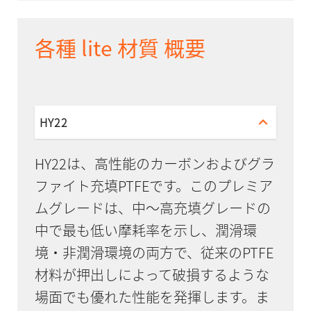
各種 lite 材質 概要
HY22
HY22は、高性能のカーボンおよびグラ
ファイト充填PTFEです。このプレミア
ムグレードは、中〜高充填グレードの
中で最も低い摩耗率を示し、潤滑環
境・非潤滑環境の両方で、従来のPTFE
材料が押出しによって破損するような
場面でも優れた性能を発揮します。ま