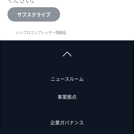
ください。
サブスクライブ
レシプロコンプレッサー用部品
ニュースルーム
事業拠点
企業ガバナンス