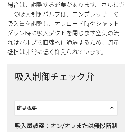
場合は、調整する必要があります。ホルビガ
ーの吸入制御バルブは、コンプレッサーの
吸入量を調整し、オフロード時やシャット
ダウン時に吸入ダクトを閉じます空気の流
れはバルブを直線的に通過するため、流量
抵抗は非常に低く抑えられています。
吸入制御チェック弁
簡易概要
吸入量調整：オン/オフまたは無段階制