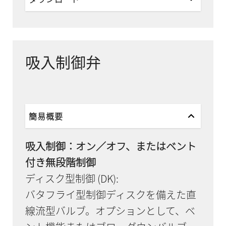
吸入制御弁
簡易概要
吸入制御：オン／オフ、またはベント
付き無段階制御
ディスク型制御 (DK):
バタフライ型制御ディスクを備えた直
線流型バルブ。オプションとして、ベ