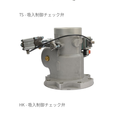
TS - 吸入制御チェック弁
HK - 吸入制御チェック弁