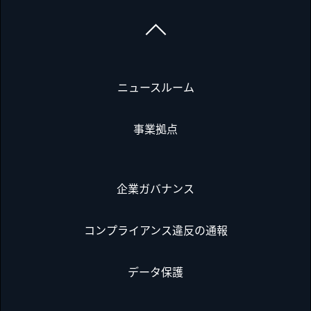
ニュースルーム
事業拠点
企業ガバナンス
コンプライアンス違反の通報
データ保護