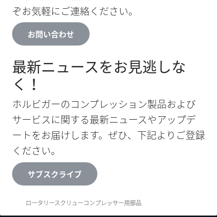
ぞお気軽にご連絡ください。
お問い合わせ
最新ニュースをお見逃しな
く！
ホルビガーのコンプレッション製品および
サービスに関する最新ニュースやアップデ
ートをお届けします。ぜひ、下記よりご登録
ください。
サブスクライブ
ロータリースクリューコンプレッサー用部品