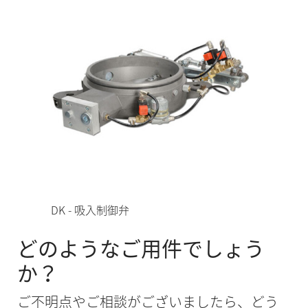
DK - 吸入制御弁
どのようなご用件でしょう
か？
ご不明点やご相談がございましたら、どう