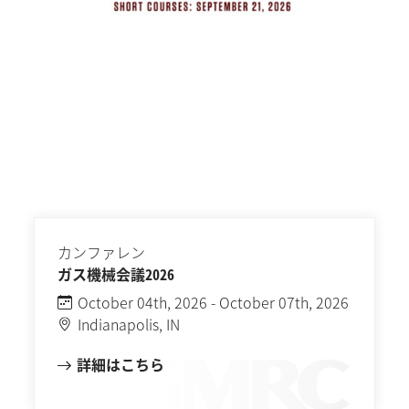
カンファレン
ガス機械会議2026
October 04th, 2026 - October 07th, 2026
Indianapolis, IN
詳細はこちら