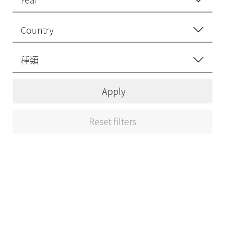
Apply
Reset filters