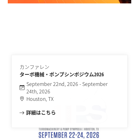
カンファレン
ターボ機械・ポンプシンポジウム2026
September 22nd, 2026 - September
24th, 2026
Houston, TX
詳細はこちら