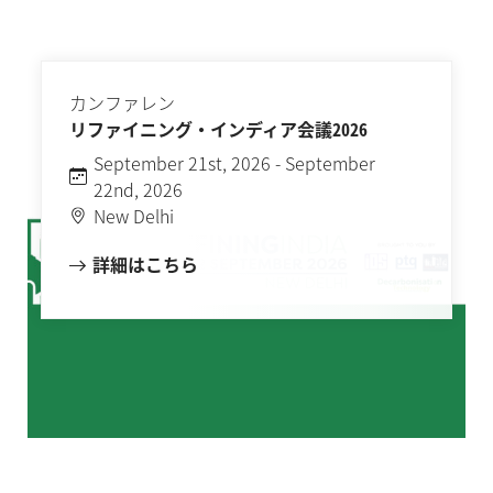
カンファレン
リファイニング・インディア会議2026
September 21st, 2026 - September
22nd, 2026
New Delhi
詳細はこちら