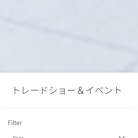
トレードショー＆イベント
Filter