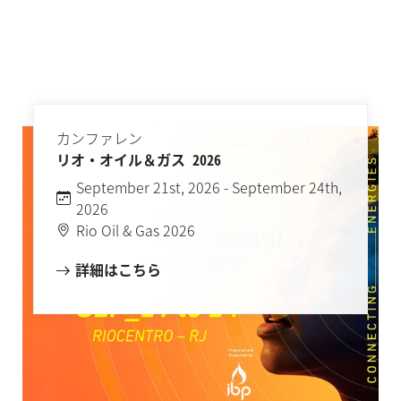
カンファレン
リオ・オイル＆ガス 2026
September 21st, 2026 - September 24th,
2026
Rio Oil & Gas 2026
詳細はこちら