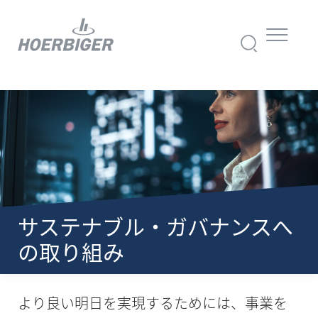
サステナブル・ガバナンスへ
の取り組み
より良い明日を実現するためには、事業を