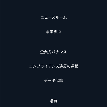
ニュースルーム
事業拠点
企業ガバナンス
コンプライアンス違反の通報
データ保護
購買