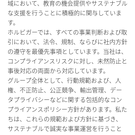
域において、教育の機会提供やサステナブル
な支援を行うことに積極的に関与していま
す。
ホルビガーでは、すべての事業判断および取
引において、法令、規制、ならびに社内方針
の遵守を最優先事項としています。当社は、
コンプライアンスリスクに対し、未然防止と
事後対応の両面から対応しています。
グループ全体として、行動規範および、人
権、不正防止、公正競争、輸出管理、デー
タプライバシーなどに関する包括的なコン
プライアンスポリシー方針があります。私た
ちは、これらの規範および方針に基づき、
サステナブルで誠実な事業運営を行うこと