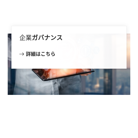
企業
ガバナンス
詳細はこちら