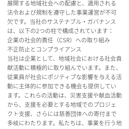
展開する地域社会への配慮と、適用される
法令および規制を遵守した事業運営が不可
欠です。当社のサステナブル・ガバナンス
は、以下の2つの柱で構成されています：
企業の社会的責任（CSR）への取り組み
不正防止とコンプライアンス
当社は企業として、地域社会における社会貢
献活動に積極的に取り組んでいます。また、
従業員が社会にポジティブな影響を与える活
動に主体的に参加できる機会も提供してい
ます。これらの活動は、災害支援や献血活動
から、支援を必要とする地域でのプロジェ
クト支援、さらには慈善団体への寄付まで
多岐にわたります。私たちは、事業を行う地