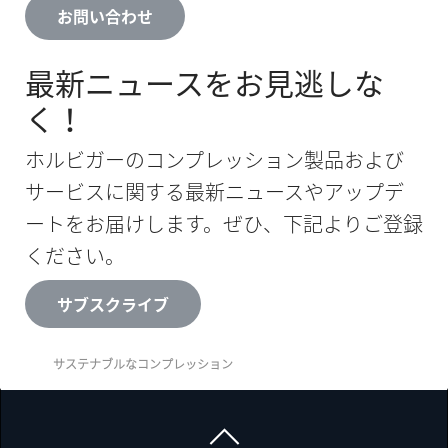
お問い合わせ
最新ニュースをお見逃しな
く！
ホルビガーのコンプレッション製品および
サービスに関する最新ニュースやアップデ
ートをお届けします。ぜひ、下記よりご登録
ください。
サブスクライブ
サステナブルなコンプレッション