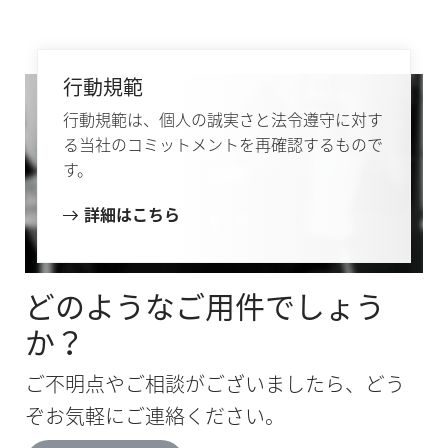
行動規範
行動規範は、個人の誠実さと法令遵守に対す
る当社のコミットメントを再確認するもので
す。
詳細はこちら
どのようなご用件でしょう
か？
ご不明点やご相談がございましたら、どう
ぞお気軽にご連絡ください。