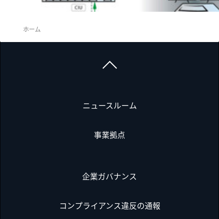
ホーム
ニュースルーム
事業拠点
企業ガバナンス
コンプライアンス違反の通報