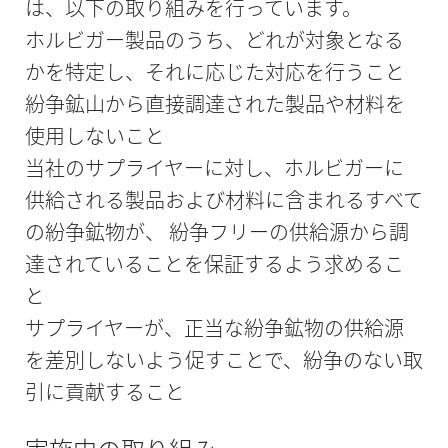
は、以下の取り組みを行っています。
ホルビガー製品のうち、どれが対象となる
かを特定し、それに応じた対応を行うこと
紛争鉱山から直接調達された製品や材料を
使用しないこと
当社のサプライヤーに対し、ホルビガーに
供給される製品および材料に含まれるすべて
の紛争鉱物が、 紛争フリーの供給源から調
達されていることを保証するよう求めるこ
と
サプライヤーが、正当な紛争鉱物の供給源
を差別しないよう促すことで、紛争のない取
引に貢献すること