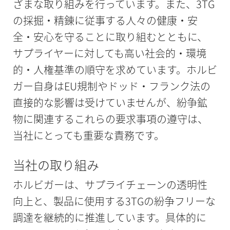
ざまな取り組みを行っています。また、3TG
の採掘・精錬に従事する人々の健康・安
全・安心を守ることに取り組むとともに、
サプライヤーに対しても高い社会的・環境
的・人権基準の順守を求めています。ホルビ
ガー自身はEU規制やドッド・フランク法の
直接的な影響は受けていませんが、紛争鉱
物に関連するこれらの要求事項の遵守は、
当社にとっても重要な責務です。
当社の取り組み
ホルビガーは、サプライチェーンの透明性
向上と、製品に使用する3TGの紛争フリーな
調達を継続的に推進しています。具体的に