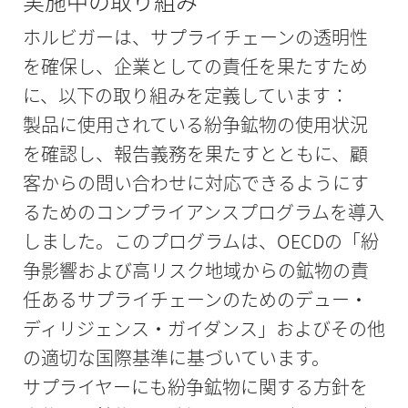
実施中の取り組み
ホルビガーは、サプライチェーンの透明性
を確保し、企業としての責任を果たすため
に、以下の取り組みを定義しています：
製品に使用されている紛争鉱物の使用状況
を確認し、報告義務を果たすとともに、顧
客からの問い合わせに対応できるようにす
るためのコンプライアンスプログラムを導入
しました。このプログラムは、OECDの「紛
争影響および高リスク地域からの鉱物の責
任あるサプライチェーンのためのデュー・
ディリジェンス・ガイダンス」およびその他
の適切な国際基準に基づいています。
サプライヤーにも紛争鉱物に関する方針を