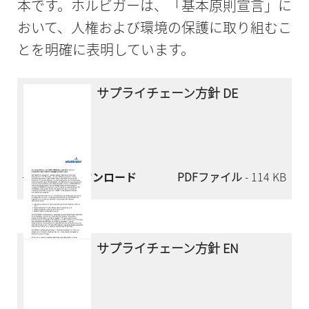
本です。ホルビガーは、「基本原則宣言」に
おいて、人権および環境の保護に取り組むこ
とを明確に表明しています。
サプライチェーン方針 DE
今すぐダウンロード
PDFファイル
- 114 KB
サプライチェーン方針 EN