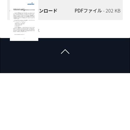
今すぐダウンロード
PDFファイル
- 202 KB
企業ガバナンス
ニュースルーム
事業拠点
企業ガバナンス