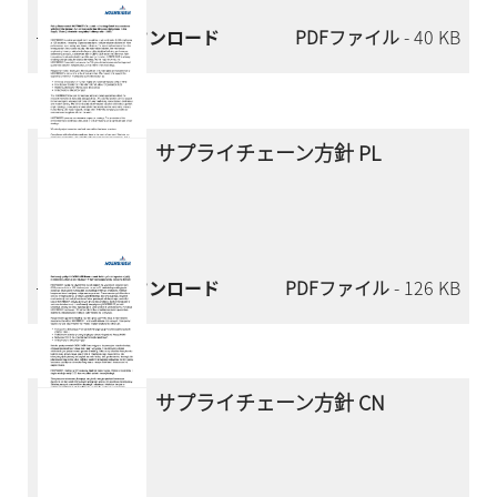
今すぐダウンロード
PDFファイル
- 40 KB
サプライチェーン方針 PL
今すぐダウンロード
PDFファイル
- 126 KB
サプライチェーン方針 CN