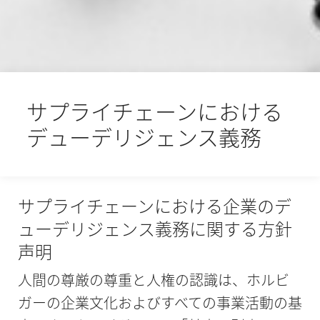
サプライチェーンにおける
デューデリジェンス義務
サプライチェーンにおける企業のデ
ューデリジェンス義務に関する方針
声明
人間の尊厳の尊重と人権の認識は、ホルビ
ガーの企業文化およびすべての事業活動の基