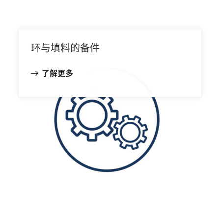
环与填料的备件
了解更多