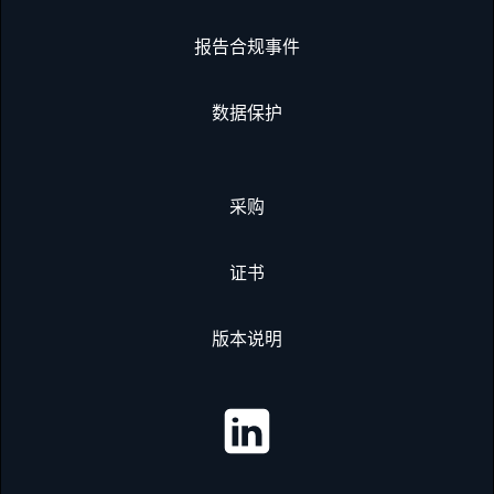
报告合规事件
数据保护
采购
证书
版本说明