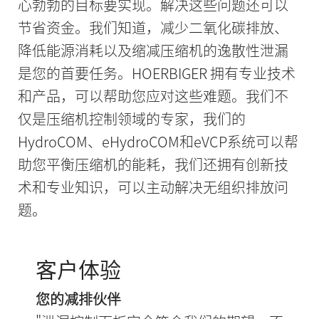
心勃勃的目标要实现。解决这些问题还可以
节省资金。我们知道，减少二氧化碳排放、
降低能源消耗以及缩减压缩机的逸散性泄漏
是您的首要任务。HOERBIGER 拥有专业技术
和产品，可以帮助您应对这些难题。我们不
仅是压缩机控制领域的专家，我们的
HydroCOM、eHydroCOM和eVCP系统可以帮
助您平衡压缩机的能耗，我们还拥有创新技
术和专业知识，可以主动解决无组织排放问
题。
客户体验
您的减排伙伴