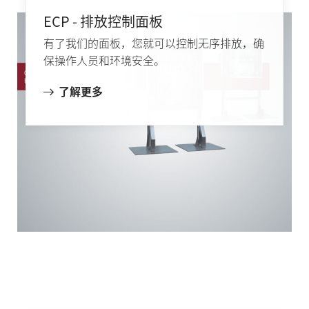
ECP - 排放控制面板
有了我们的面板，您就可以控制无序排放，确
保操作人员和环境安全。
了解更多