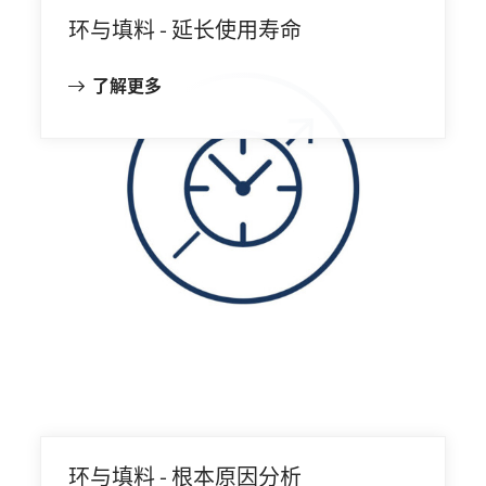
环与填料 - 延长使用寿命
了解更多
环与填料 - 根本原因分析