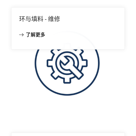
环与填料 - 维修
了解更多