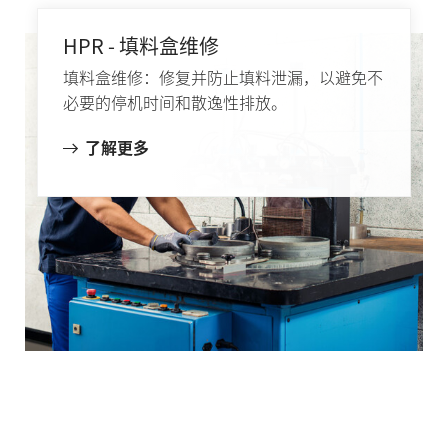
HPR - 填料盒维修
填料盒维修：修复并防止填料泄漏，以避免不
必要的停机时间和散逸性排放。
了解更多
更多环与填料解决方案