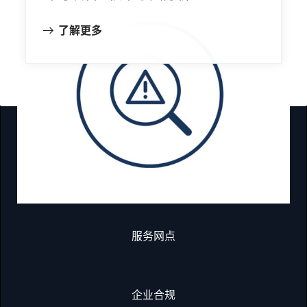
了解更多
往复式压缩机部件
企业新闻发布
服务网点
企业合规