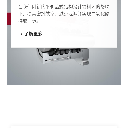
在我们创新的平衡盖式结构设计填料环的帮助
下，提高密封效率、减少泄漏并实现二氧化碳
排放目标。
了解更多