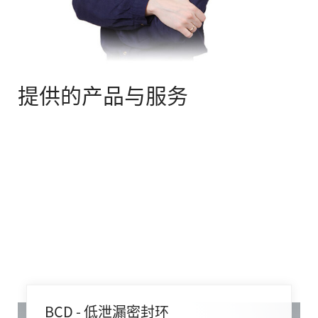
提供的产品与服务
BCD - 低泄漏密封环