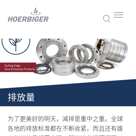
排放量
为了更美好的明天，减排是重中之重。全球
各地的排放标准都在不断收紧，而且还有雄