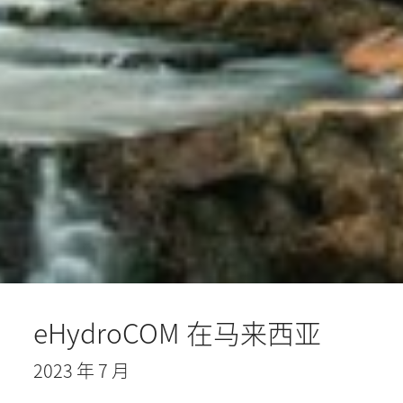
eHydroCOM 在马来西亚
2023 年 7 月