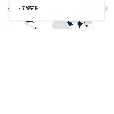
了解更多
实现零排放。
气候变化的影响已在全球范围内显现。为了减