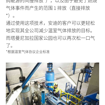
购能源的间接排放*），以及由于避免了燃烧
气体事件而产生的范围 1 排放（直接排放
*）。
通过使用这项技术，安迪的客户可以更轻松
地实现其全公司减少温室气体排放的目标。
而塔曼尼加拉国家公园也可以再次松一口气
了。
*根据温室气体协议企业标准