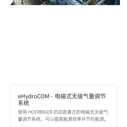
eHydroCOM - 电磁式无级气量调节
系统
使用 HOERBIGER 的这款真正的电磁式无级气
量调节系统，可以提高能源效率并节约能源。