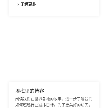
了解更多
埃梅里的博客
阅读我们在世界各地的故事，进一步了解我们
如何超越行业减排目标。为了更美好的明天。