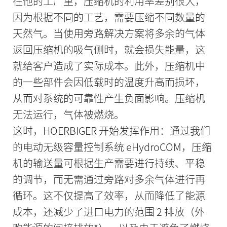
在他的工厂里，压缩机的利用率差别很大，
因为根据不同的工艺，需要压缩不同数量的
天然气。当使用旁路解决方案将多余的气体
返回压缩机的吸气侧时，就会损失能量，这
就给客户造成了实际成本。此外，压缩机中
的一些部件会因低载时的温度升高而损坏，
从而对系统的可靠性产生负面影响。压缩机
无法运行，气体被燃烧。
这时，HOERBIGER 开始发挥作用：通过我们
的电动无级容量控制系统 eHydroCOM，压缩
机的输送量可根据生产需要进行持续、平稳
的调节，而无需通过旁路对多余气体进行再
循环。这不仅提高了效率，从而降低了能源
成本，还减少了进口电力的范围 2 排放（外