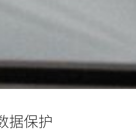
 的数据保护