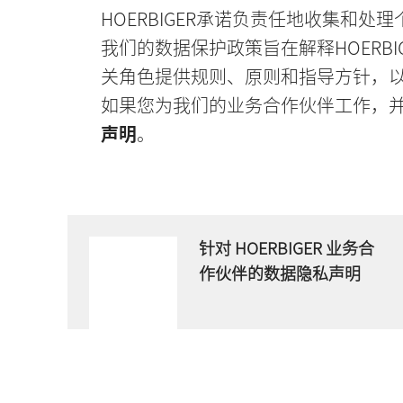
HOERBIGER承诺负责任地收集和处
我们的数据保护政策旨在解释HOERBI
关角色提供规则、原则和指导方针，
如果您为我们的业务合作伙伴工作，并希
声明
。
针对 HOERBIGER 业务合
作伙伴的数据隐私声明
Download now
PDF 文件
- 729 KB