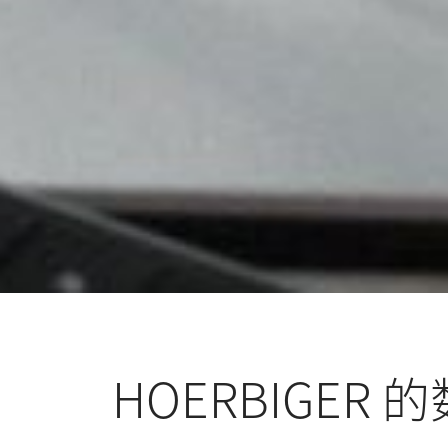
HOERBIGER