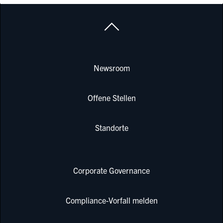
Newsroom
Offene Stellen
Standorte
Corporate Governance
Compliance-Vorfall melden