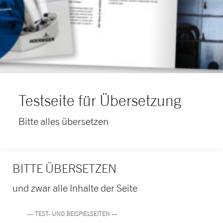
Testseite für Übersetzung
Bitte alles übersetzen
BITTE ÜBERSETZEN
und zwar alle Inhalte der Seite
--- TEST- UND BEISPIELSEITEN ---