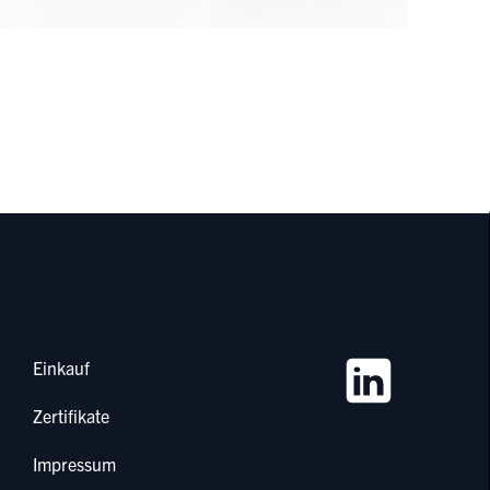
Einkauf
Zertifikate
Impressum