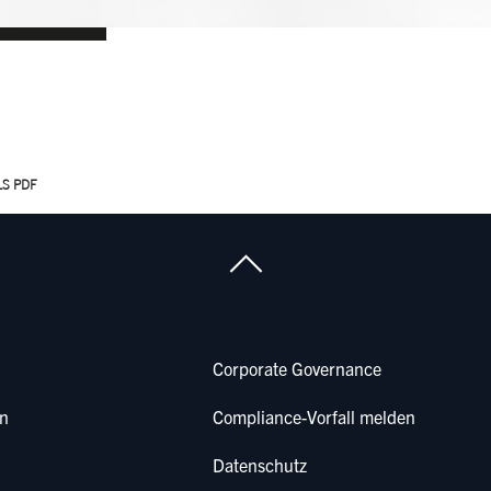
LS PDF
Corporate Governance
en
Compliance-Vorfall melden
Datenschutz