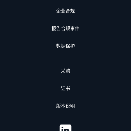
企业合规
报告合规事件
数据保护
采购
证书
版本说明