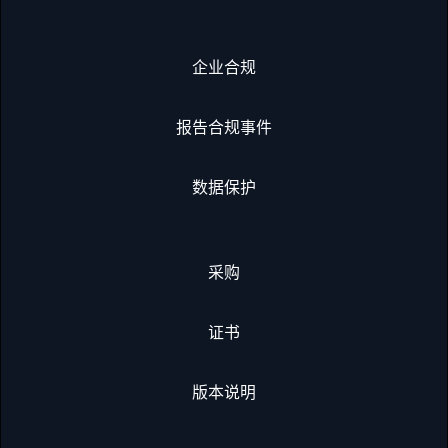
企业合规
报告合规事件
数据保护
采购
证书
版本说明