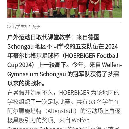
53 名学生相互竞争
户外运动日取代课堂教学：来自德国
Schongau 地区不同学校的五支队伍在 2024
年豪尔比格尔足球杯（HOERBIGER Football
Cup 2024）上一较高下。今年，来自 Welfen-
Gymnasium Schongau 的冠军队获得了梦寐
以求的挑战杯。
在暑假开始前不久，HOERBIGER 为该地区的
学校组织了一次足球比赛。共有 53 名学生在
阿尔滕施塔特（Altenstadt）的运动场上角逐
极具吸引力的奖项。来自 Welfen-