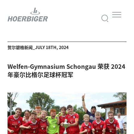
贺尔碧格新闻_JULY 18TH, 2024
Welfen-Gymnasium Schongau 荣获 2024
年豪尔比格尔足球杯冠军