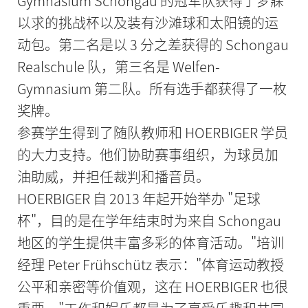
Gymnasium Schongau 的冠军队获得了梦寐
以求的挑战杯以及装有沙滩球和太阳镜的运
动包。第二名是以 3 分之差获得的 Schongau
Realschule 队，第三名是 Welfen-
Gymnasium 第二队。所有选手都获得了一枚
奖牌。
参赛学生得到了随队教师和 HOERBIGER 学员
的大力支持。他们协助赛事组织，为球员加
油助威，并担任裁判和播音员。
HOERBIGER 自 2013 年起开始举办 "足球
杯"，目的是在学年结束时为来自 Schongau
地区的学生提供丰富多彩的体育活动。"培训
经理 Peter Frühschütz 表示："体育运动教授
公平和亲密等价值观，这在 HOERBIGER 也很