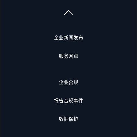
企业新闻发布
服务网点
企业合规
报告合规事件
数据保护