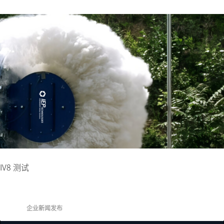
IV8 测试
企业新闻发布