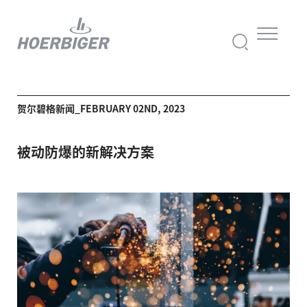
贺尔碧格新闻_FEBRUARY 02ND, 2023
被动防爆的新解决方案