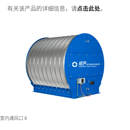
有关该产品的详细信息，请
点击此处
。
室内通风口 8