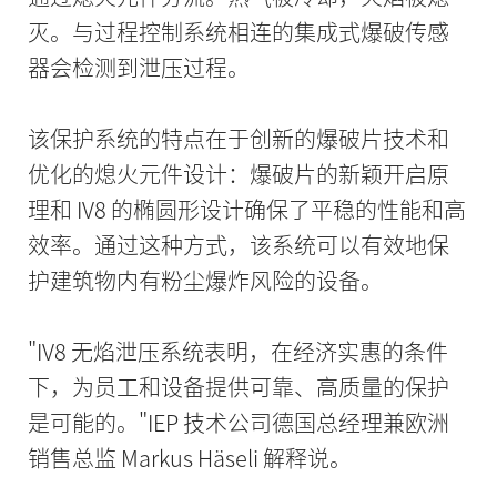
灭。与过程控制系统相连的集成式爆破传感
器会检测到泄压过程。
该保护系统的特点在于创新的爆破片技术和
优化的熄火元件设计：爆破片的新颖开启原
理和 IV8 的椭圆形设计确保了平稳的性能和高
效率。通过这种方式，该系统可以有效地保
护建筑物内有粉尘爆炸风险的设备。
"IV8 无焰泄压系统表明，在经济实惠的条件
下，为员工和设备提供可靠、高质量的保护
是可能的。"IEP 技术公司德国总经理兼欧洲
销售总监 Markus Häseli 解释说。