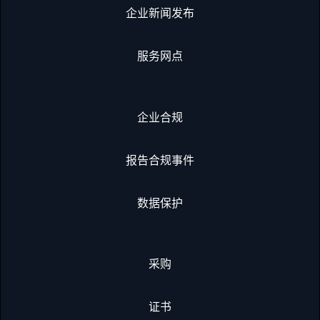
企业新闻发布
服务网点
企业合规
报告合规事件
数据保护
采购
证书