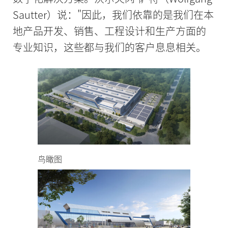
Sautter）说："因此，我们依靠的是我们在本
地产品开发、销售、工程设计和生产方面的
专业知识，这些都与我们的客户息息相关。
鸟瞰图