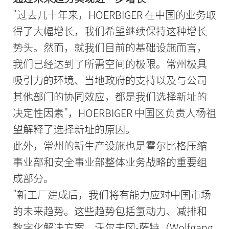
"过去几十年来，HOERBIGER 在中国的业务取
得了大幅增长，我们希望继续保持这种增长
势头。然而，就我们目前的基础设施而言，
我们已经达到了所需空间的极限。常州极具
吸引力的环境、当地政府的支持以及与公司
其他部门的协同效应，都是我们选择新址的
决定性因素"，HOERBIGER 中国区负责人杨祖
望解释了选择新址的原因。
此外，常州的新生产设施也是霍尔比格压缩
事业部和安全事业部整体业务战略的重要组
成部分。
"新工厂建成后，我们将有能力应对中国市场
的未来趋势。这些趋势包括氢动力、减排和
数字化解决方案。沃尔夫冈-萨特（Wolfgang