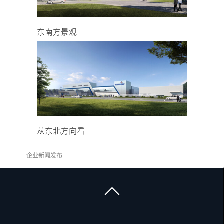
东南方景观
从东北方向看
企业新闻发布