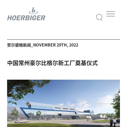
贺尔碧格新闻_NOVEMBER 29TH, 2022
中国常州豪尔比格尔新工厂奠基仪式