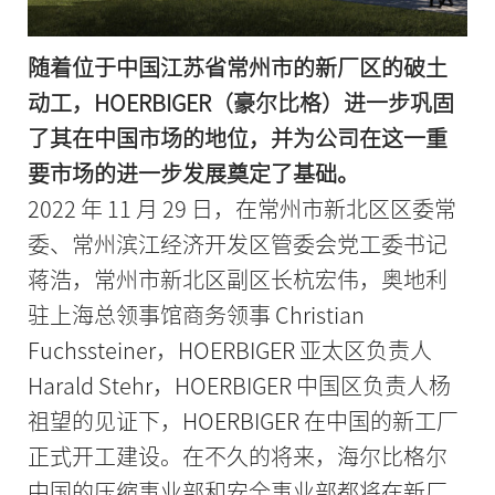
随着位于中国江苏省常州市的新厂区的破土
动工，HOERBIGER（豪尔比格）进一步巩固
了其在中国市场的地位，并为公司在这一重
要市场的进一步发展奠定了基础。
2022 年 11 月 29 日，在常州市新北区区委常
委、常州滨江经济开发区管委会党工委书记
蒋浩，常州市新北区副区长杭宏伟，奥地利
驻上海总领事馆商务领事 Christian
Fuchssteiner，HOERBIGER 亚太区负责人
Harald Stehr，HOERBIGER 中国区负责人杨
祖望的见证下，HOERBIGER 在中国的新工厂
正式开工建设。在不久的将来，海尔比格尔
中国的压缩事业部和安全事业部都将在新厂