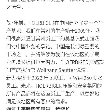
区运营。
"27
年前
，HOERBIGER在中国建立了第一个生
产基地，我们在常州的生产始于2009年。我
们很高兴通过常州新工厂的奠基仪式加强我
们对中国业务的承诺。中国是我们最重要的
市场之一，并将继续为我们在该地区的长期
业务增长提供巨大潜力，"HOERBIGER 压缩部
门首席执行官 Wolfgang Sautter 说道。
新大楼将于 2023 年底竣工，可容纳 250 多名
员工。未来，HOERBIGER 压缩和安全集团的
所有产品都将在这座新工厂生产，以更好地
满足该地区所有客户的需求。
通过未来趋势实现进一步增长