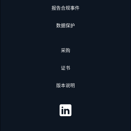
报告合规事件
数据保护
采购
证书
版本说明