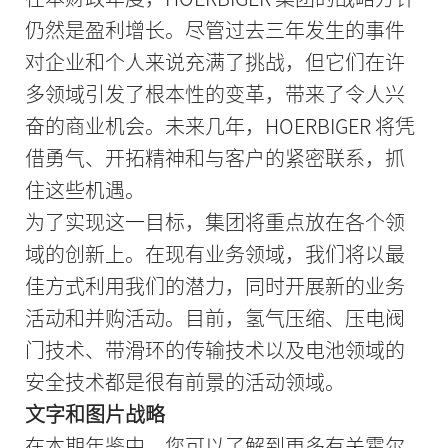
仍然是盈利增长。尽管过去三年发生的事件
对企业和个人来说充满了挑战，但它们在许
多领域引发了根本性的变革，带来了令人兴
奋的商业机会。未来几年，HOERBIGER 将凭
借勇气、开拓精神和与客户的紧密联系，抓
住这些机遇。
为了实现这一目标，集团将重点放在各个领
域的创新上。在现有业务领域，我们将以最
佳方式利用我们的潜力，同时开展新的业务
活动和并购活动。目前，氢气压缩、压电阀
门技术、带滑环的传输技术以及电池领域的
安全技术都是很有前景的活动领域。
文字和图片战略
在本期年鉴中，您可以了解到更多有关霍尔