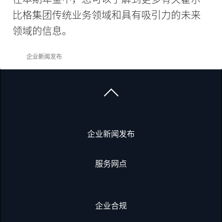
比格集团传统业务领域和具有吸引力的未来
领域的信息。
企业新闻发布
企业新闻发布
服务网点
企业合规