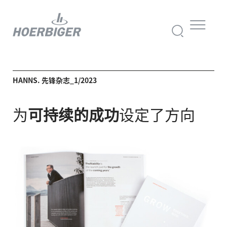
HANNS. 先锋杂志_1/2023
为
可持续的成功
设定了方向