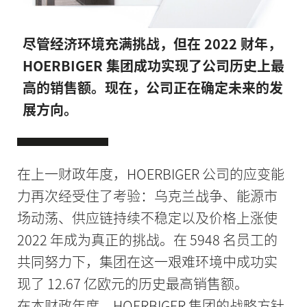
尽管经济环境充满挑战，但在 2022 财年，
HOERBIGER 集团成功实现了公司历史上最
高的销售额。现在，公司正在确定未来的发
展方向。
在上一财政年度，HOERBIGER 公司的应变能
力再次经受住了考验：乌克兰战争、能源市
场动荡、供应链持续不稳定以及价格上涨使
2022 年成为真正的挑战。在 5948 名员工的
共同努力下，集团在这一艰难环境中成功实
现了 12.67 亿欧元的历史最高销售额。
在本财政年度，HOERBIGER 集团的战略方针