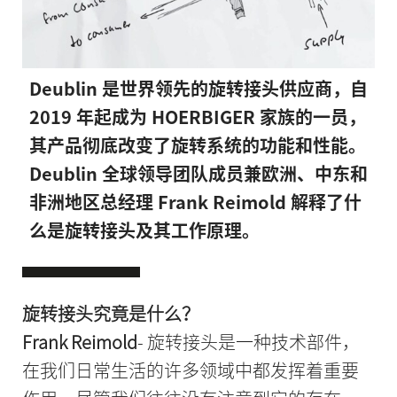
Deublin 是世界领先的旋转接头供应商，自
2019 年起成为 HOERBIGER 家族的一员，
其产品彻底改变了旋转系统的功能和性能。
Deublin 全球领导团队成员兼欧洲、中东和
非洲地区总经理 Frank Reimold 解释了什
么是旋转接头及其工作原理。
旋转接头究竟是什么？
Frank Reimold
- 旋转接头是一种技术部件，
在我们日常生活的许多领域中都发挥着重要