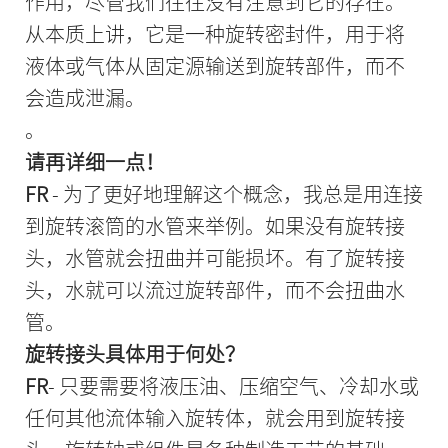
作用，尽管我们往往没有注意到它的存在。
从本质上讲，它是一种旋转密封件，用于将
液体或气体从固定源输送到旋转部件，而不
会造成泄漏。
。
请再详细一点！
FR
- 为了更好地理解这个概念，我总是用连接
到旋转滚筒的水管来举例。如果没有旋转接
头，水管就会扭曲并可能损坏。有了旋转接
头，水就可以流过旋转部件，而不会扭曲水
管。
旋转接头具体用于何处？
FR
- 只要需要将液压油、压缩空气、冷却水或
任何其他流体输入旋转体，就会用到旋转接