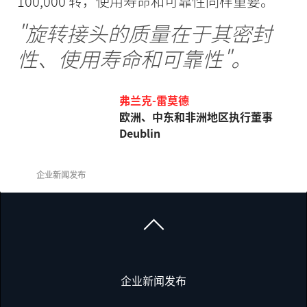
100,000 转，使用寿命和可靠性同样重要。
"旋转接头的质量在于其密封
性、使用寿命和可靠性"。
弗兰克-雷莫德
欧洲、中东和非洲地区执行董事
Deublin
企业新闻发布
企业新闻发布