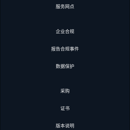
服务网点
企业合规
报告合规事件
数据保护
采购
证书
版本说明