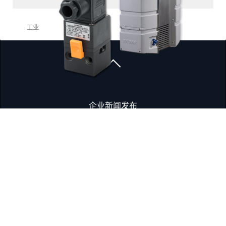
工业
企业新闻发布
服务网点
企业合规
报告合规事件