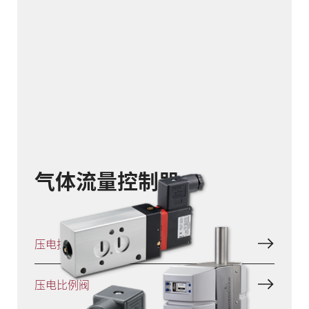
气体流量控制器
压电控制阀
压电比例阀