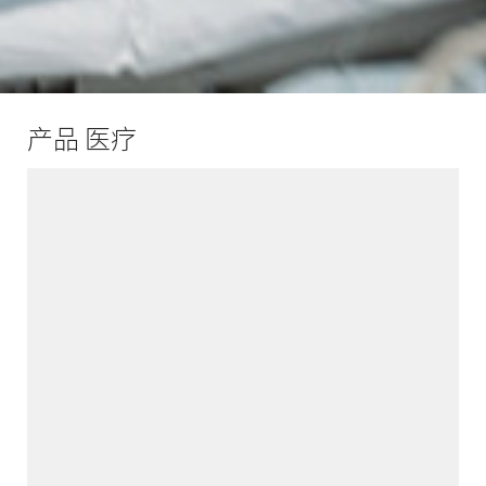
产品 医疗